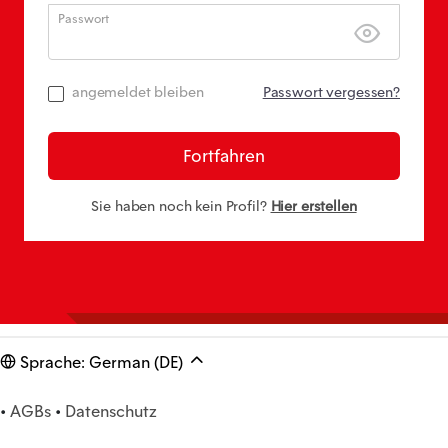
Passwort
angemeldet bleiben
Passwort vergessen?
Fortfahren
Sie haben noch kein Profil?
Hier erstellen
Sprache: German (DE)
•
AGBs
•
Datenschutz